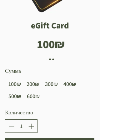
eGift Card
‏100 ‏₪
Сумма
‏100 ‏₪
‏200 ‏₪
‏300 ‏₪
‏400 ‏₪
‏500 ‏₪
‏600 ‏₪
Количество