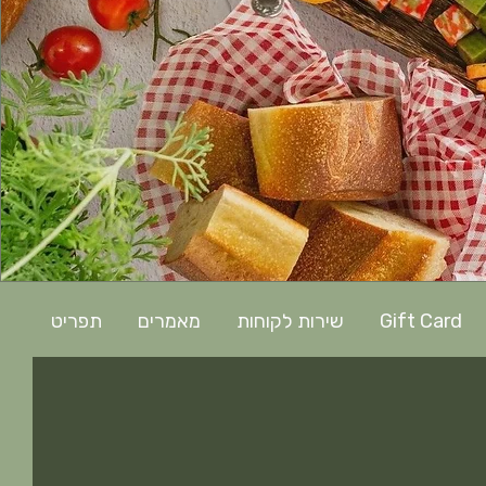
תפריט
מאמרים
שירות לקוחות
Gift Card