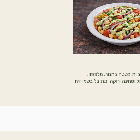
ביות בטטה בתנור, מלפפון,
ל וטחינה ירוקה. מתובל בשמן זית