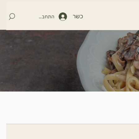
כשר
התחברות