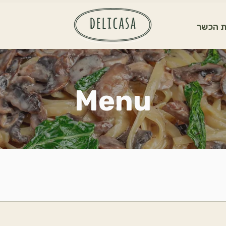
 הכשר
Menu