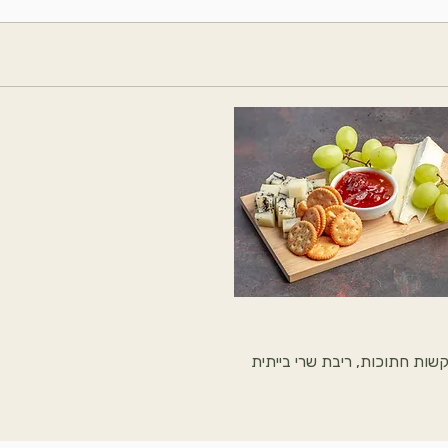
ות קשות חתוכות, ריבת שרי בייתית