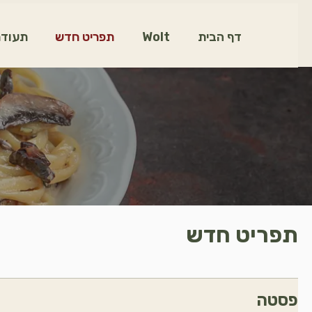
דף הבית
Wolt
תפריט חדש
תעודת
תפריט חדש
פסטה