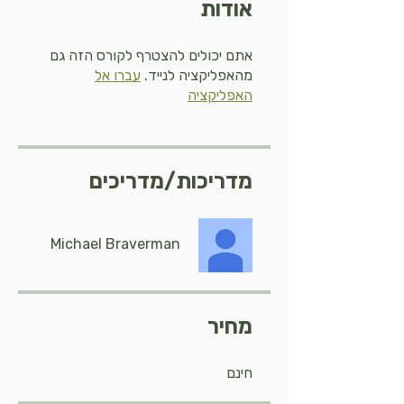
אודות
אתם יכולים להצטרף לקורס הזה גם
מהאפליקציה לנייד.
עברו אל
האפליקציה
מדריכות/מדריכים
Michael Braverman
מחיר
חינם