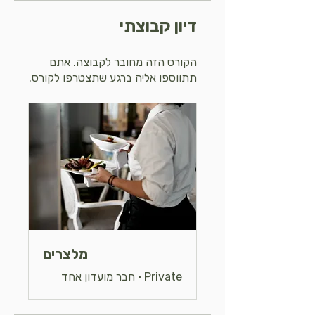
דיון קבוצתי
הקורס הזה מחובר לקבוצה. אתם
תתווספו אליה ברגע שתצטרפו לקורס.
מלצרים
Private
•
חבר מועדון אחד