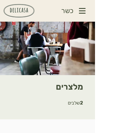
כשר
מלצרים
2 שלבים
2
שלבים