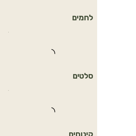
לחמים
סלטים
קינוחים