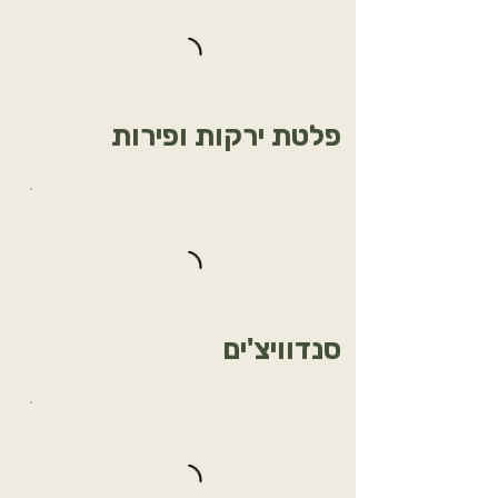
פלטת ירקות ופירות
סנדוויצ'ים