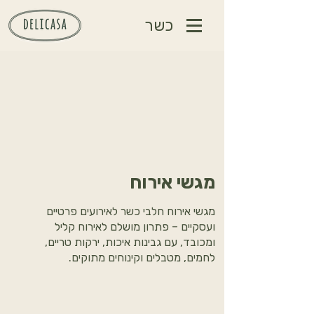
כשר
מגשי אירוח
מגשי אירוח חלבי כשר לאירועים פרטיים
ועסקיים – פתרון מושלם לאירוח קליל
ומכובד, עם גבינות איכות, ירקות טריים,
לחמים, מטבלים וקינוחים מתוקים.