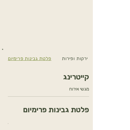
פלטת ירקות ופירות
פלטת גבינות פרימיום
קייטרינג
מגשי אירוח
פלטת גבינות פרימיום