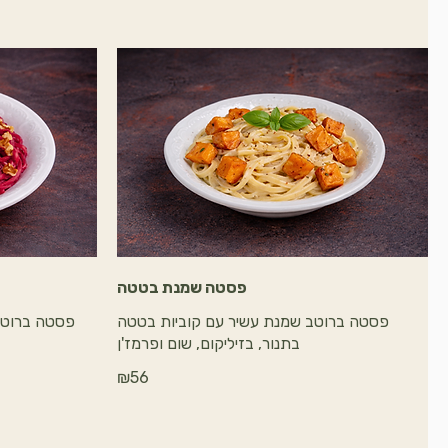
פסטה שמנת בטטה
פסטה ברוטב שמנת עשיר עם קוביות בטטה
פסטה ברוטב
₪56