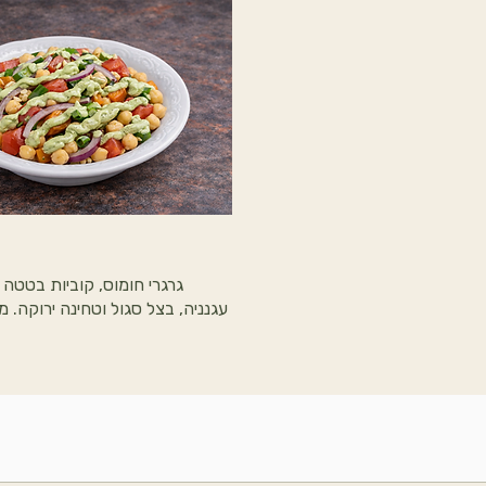
גרגרי חומוס, קוביות בטטה 
עגנניה, בצל סגול וטחינה ירוקה. 