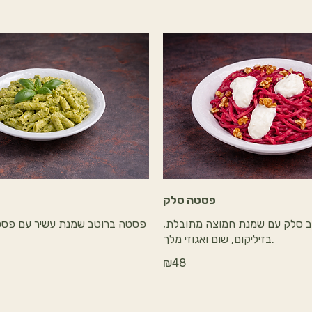
פסטה סלק
 סלק עם שמנת חמוצה מתובלת,
פסטה ברוטב שמנת עשיר עם פסטו 
בזיליקום, שום ואגוזי מלך.
₪48