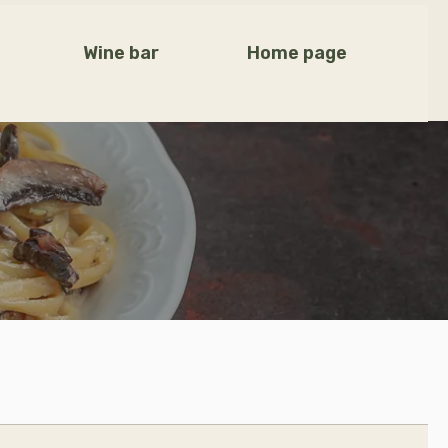
Wine bar
Home page