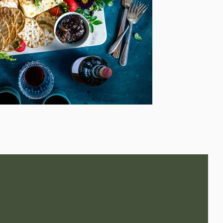
שכל אחד ישמח 
דף הבית
Wolt